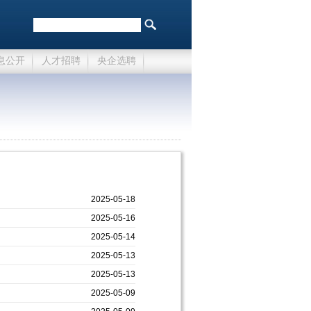
息公开
人才招聘
央企选聘
2025-05-18
2025-05-16
2025-05-14
2025-05-13
2025-05-13
2025-05-09