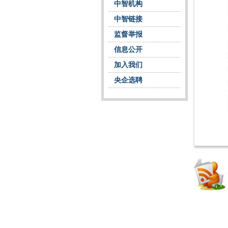
中智机构
中智链接
监督举报
信息公开
加入我们
央企选聘