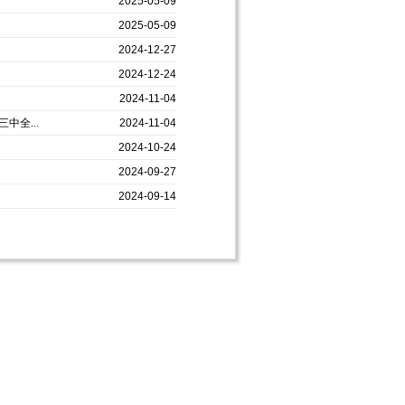
2025-05-09
2025-05-09
2024-12-27
2024-12-24
2024-11-04
全...
2024-11-04
2024-10-24
2024-09-27
2024-09-14