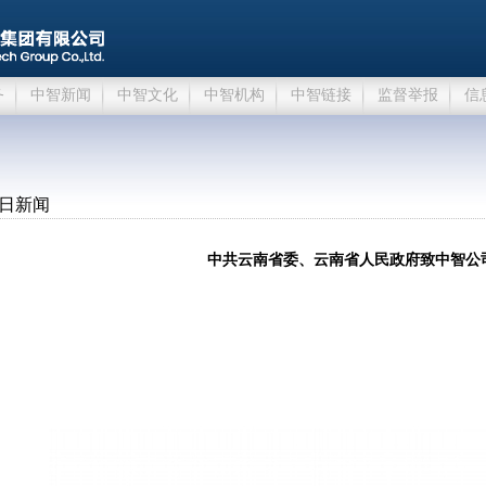
务
中智新闻
中智文化
中智机构
中智链接
监督举报
信
日新闻
中共云南省委、云南省人民政府致中智公