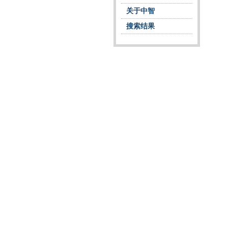
关于中智
搜索结果