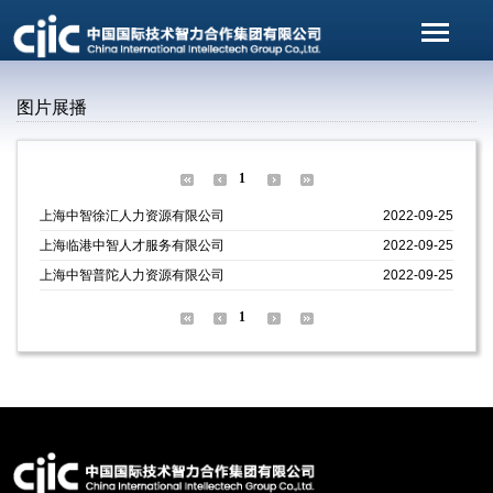
图片展播
1
上海中智徐汇人力资源有限公司
2022-09-25
上海临港中智人才服务有限公司
2022-09-25
上海中智普陀人力资源有限公司
2022-09-25
1