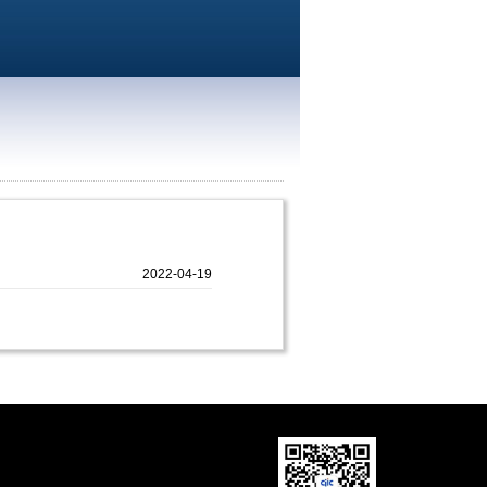
2022-04-19