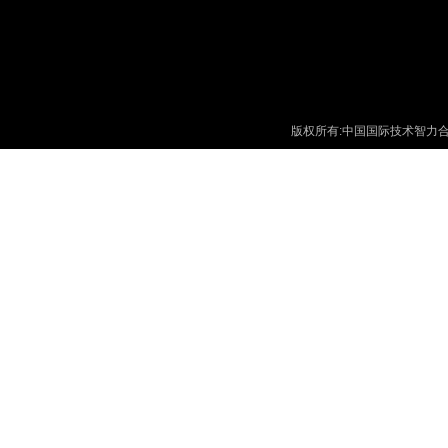
版权所有:中国国际技术智力