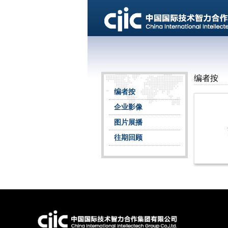
编者按
编者按
企业影像
图片展播
往期回顾