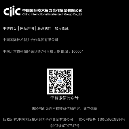
|
|
|
中智首页
网站声明
联系我们
加入收藏
中国国际技术智力合作集团有限公司
中国北京市朝阳区光华路7号汉威大厦 邮编：100004
中智微信公众号
未经书面允许不得转载信息内容、建立镜像
版权所有:中国国际技术智力合作集团有限公司
京公网安备
11010502038284号
京ICP备07007517号