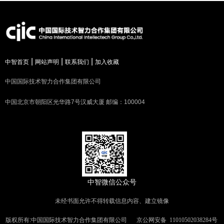
|
|
|
中智首页
网站声明
联系我们
加入收藏
中国国际技术智力合作集团有限公司
中国北京市朝阳区光华路7号汉威大厦 邮编：100004
中智微信公众号
未经书面允许不得转载信息内容、建立镜像
版权所有:中国国际技术智力合作集团有限公司
京公网安备
11010502038284号