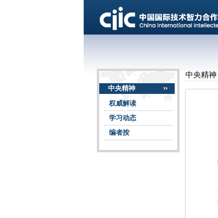
中央精神
中央精神
权威解读
学习动态
编者按