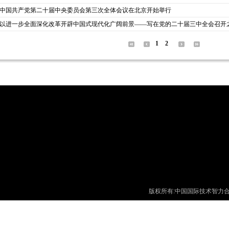
中国共产党第二十届中央委员会第三次全体会议在北京开始举行
以进一步全面深化改革开辟中国式现代化广阔前景——写在党的二十届三中全会召开
1
2
版权所有:中国国际技术智力