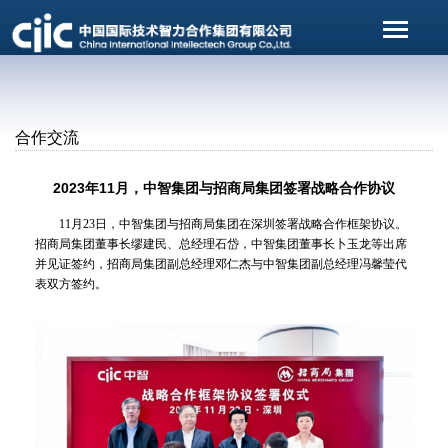
合作交流
2023年11月，中智集团与招商局集团签署战略合作协议
11月23日，中智集团与招商局集团在深圳签署战略合作框架协议。
招商局集团董事长缪建民、总经理石岱，中智集团董事长卜玉龙等出席
并见证签约，招商局集团副总经理邓仁杰与中智集团副总经理冯馨莹代
表双方签约。