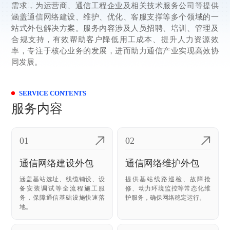
需求，为运营商、通信工程企业及相关技术服务公司等提供
涵盖通信网络建设、维护、优化、客服支撑等多个领域的一
站式外包解决方案。服务内容涉及人员招聘、培训、管理及
合规支持，有效帮助客户降低用工成本、提升人力资源效
率，专注于核心业务的发展，进而助力通信产业实现高效协
同发展。
SERVICE CONTENTS
服务内容
01
02
通信网络建设外包
通信网络维护外包
涵盖基站选址、线缆铺设、设
提供基站线路巡检、故障抢
备安装调试等全流程施工服
修、动力环境监控等常态化维
务，保障通信基础设施快速落
护服务，确保网络稳定运行。
地。