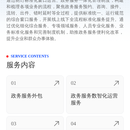
通过制订标准化窗口运营、政务服务一体化管理制度，构建
和梳理各项业务的流程，聚焦政务服务预约、咨询、接件、
流转、出件、错时延时等全过程，提供标准统一、运行规范
的综合窗口服务，开展线上线下全流程标准化服务提升。通
过优化细化综合服务、专项领域服务、人员专业化服务、业
务标准化服务和完善制度机制，助推政务服务便利化改革，
提升企业和群众办事体验。
SERVICE CONTENTS
服务内容
01
02
政务服务外包
政务服务数智化运营
服务
03
04