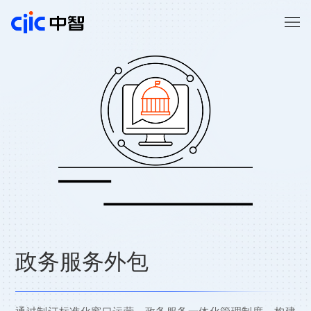
政务服务外包