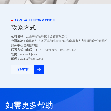
CONTACT INFORMATION
联系方式
公司名称：
江西中智经济技术合作有限公司
公司地址：
南昌市红谷滩区丰和北大道369号南昌市人力资源和社会保障公共
服务中心培训楼19楼
联系方式（电话）：
0791-83869086；19979927137
官网：
www.ciicjx.cn
邮箱：
zzhr.jx@ciicsh.com
了解详情
如需更多帮助