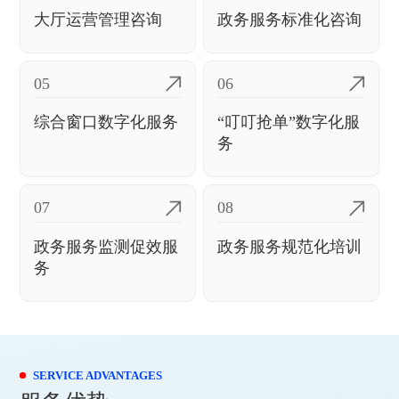
大厅运营管理咨询
政务服务标准化咨询
05
06
综合窗口数字化服务
“叮叮抢单”数字化服
务
07
08
政务服务监测促效服
政务服务规范化培训
务
SERVICE ADVANTAGES