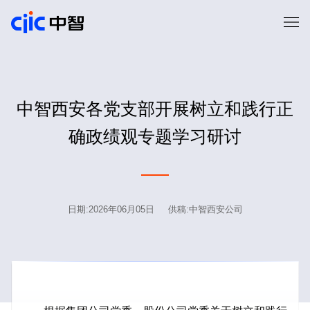
中智西安各党支部开展树立和践行正
确政绩观专题学习研讨
日期:2026年06月05日 供稿:中智西安公司