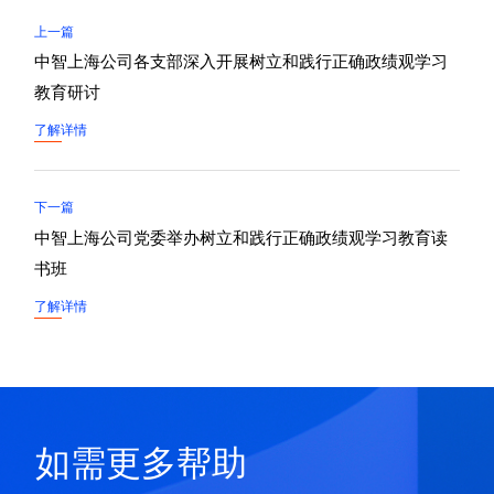
上一篇
中智上海公司各支部深入开展树立和践行正确政绩观学习
教育研讨
了解详情
下一篇
中智上海公司党委举办树立和践行正确政绩观学习教育读
书班
了解详情
如需更多帮助