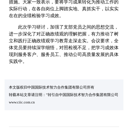
措施。大家一致表示，要将学习成果转化为推动工作的
实际行动，在各自岗位上脚踏实地、真抓实干，以实实
在在的业绩检验学习成效。
此次学习研讨，加强了支部党员之间的思想交流，
进一步深化了对正确政绩观的理解把握，有力推动了树
立和践行正确政绩观学习教育走深走实。会议要求，全
体党员要持续深学细悟，对照检视不足，把学习成效体
现到服务客户、服务员工、推动公司高质量发展的具体
实践中。
本文版权归中国国际技术智力合作集团有限公司所有
转载本站文章请注明：“转引自中国国际技术智力合作集团有限公司
www.ciic.com.cn