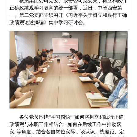
根据集团公司党委、股份公司党委关于树立和践行
正确政绩观学习教育的统一部署，近日，中智西安第
一、第二党支部陆续召开《习近平关于树立和践行正确
政绩观论述摘编》集中学习研讨会。
各位党员围绕“学习感悟”“如何将树立和践行正确
政绩观与本职工作相结合”“如何在后续工作中推动落
实”等角度，结合各自岗位实际，谈认识、找差距、定