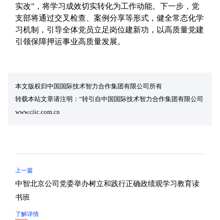
实改”，将学习成效切实转化为工作动能。下一步，党
支部将通过交叉检查、案例分享等形式，健全常态化学
习机制，引导全体党员立足岗位建新功，以高质量党建
引领保障押运事业高质量发展。
本文版权归中国国际技术智力合作集团有限公司所有
转载本站文章请注明：“转引自中国国际技术智力合作集团有限公司
www.ciic.com.cn
上一篇
中智北京公司党委举办树立和践行正确政绩观学习教育读
书班
了解详情