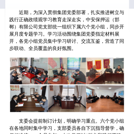
近期，为深入贯彻集团党委部署，扎实推进树立与
践行正确政绩观学习教育走深走实，中安保押运（邯
郸）有限公司党支部统一组织下属六个党小组，同步开
展月度专题学习。学习活动围绕集团党委指定材料展
开，各党小组党员集中学习研讨、交流互鉴，营造了同
步联动、全员覆盖的良好氛围。
支委会提前制订计划，明确学习重点。六个党小组
在各地同时集中学习，支部委员各自下沉指导督学，确