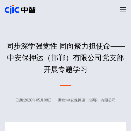
同步深学强党性 同向聚力担使命——
中安保押运（邯郸）有限公司党支部
开展专题学习
日期:2026年05月08日 供稿:中安保押运（邯郸）有限公司