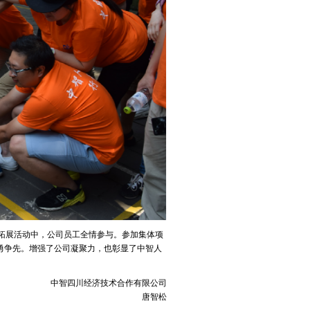
拓展活动中，公司员工全情参与。参加集体项
奋勇争先。增强了公司凝聚力，也彰显了中智人
中智四川经济技术合作有限公司
唐智松