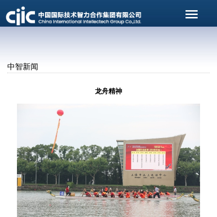
中智新闻
龙舟精神