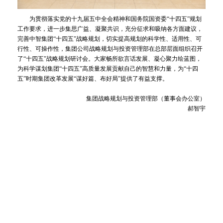
为贯彻落实党的十九届五中全会精神和国务院国资委“十四五”规划
工作要求，进一步集思广益、凝聚共识，充分征求和吸纳各方面建议，
完善中智集团“十四五”战略规划，切实提高规划的科学性、适用性、可
行性、可操作性，集团公司战略规划与投资管理部在总部层面组织召开
了“十四五”战略规划研讨会。大家畅所欲言话发展、凝心聚力绘蓝图，
为科学谋划集团“十四五”高质量发展贡献自己的智慧和力量，为“十四
五”时期集团改革发展“谋好篇、布好局”提供了有益支撑。
集团战略规划与投资管理部（董事会办公室）
郝智宇