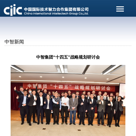
中智新闻
中智集团“十四五”战略规划研讨会