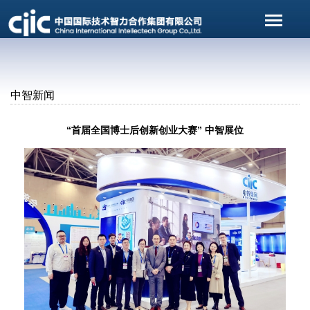
中智新闻
“首届全国博士后创新创业大赛” 中智展位