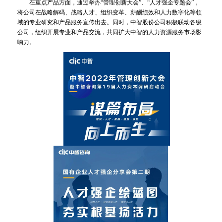
在重点产品方面，通过举办“管理创新大会”、“人才强企专题会”，
将公司在战略解码、战略人才、组织变革、薪酬绩效和人力数字化等领
域的专业研究和产品服务宣传出去。同时，中智股份公司积极联动各级
公司，组织开展专业和产品交流，共同扩大中智的人力资源服务市场影
响力。