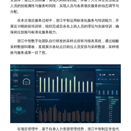
人员的技能属性与服务时间段，实现人员与各类项目服务的动态调节与
分配。
在本次项目服务过程中，浙江中智运用标准化服务与培训能力，开
展近10期岗前培训班，组织完成百余名上岗人员的理论与实操培训，确
保岗位技能与标准化服务能力。
浙江中智数字化团队自行研发的采样点排班与报表系统，通过核酸
采样数据BI看板，直观展示各站点日岗位人员安排与采样数据，采样绩
效与服务成果一目了然。
在项目管理中，基于自身人力资源管理优势，浙江中智制定并迭代