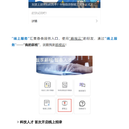
> 科技人才 首次开启线上招录