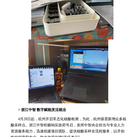
>
浙江中智 数字赋能灵活就业
4月28日起，杭州开启常态化核酸检测，为此，杭州亟需新增众多核
酸采样点。浙江中智积极响应政府号召，发挥中智央企担当与专业人力
资源服务能力，迅速组建项目团队，提供核酸采样全流程服务，以开创