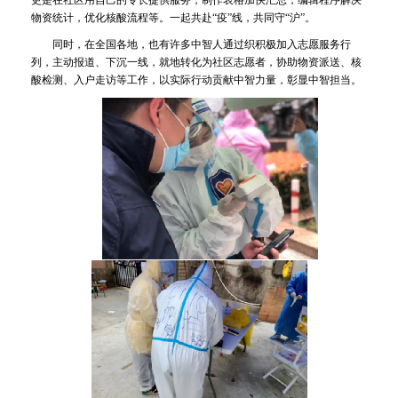
物资统计，优化核酸流程等。一起共赴“疫”线，共同守“沪”。
同时，在全国各地，也有许多中智人通过织积极加入志愿服务行
列，主动报道、下沉一线，就地转化为社区志愿者，协助物资派送、核
酸检测、入户走访等工作，以实际行动贡献中智力量，彰显中智担当。