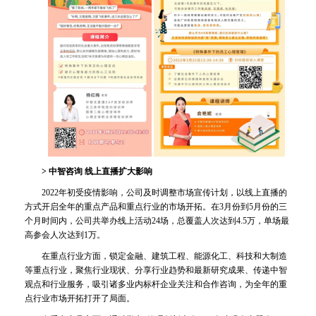
> 中智咨询 线上直播扩大影响
2022年初受疫情影响，公司及时调整市场宣传计划，以线上直播的
方式开启全年的重点产品和重点行业的市场开拓。在3月份到5月份的三
个月时间内，公司共举办线上活动24场，总覆盖人次达到4.5万，单场最
高参会人次达到1万。
在重点行业方面，锁定金融、建筑工程、能源化工、科技和大制造
等重点行业，聚焦行业现状、分享行业趋势和最新研究成果、传递中智
观点和行业服务，吸引诸多业内标杆企业关注和合作咨询，为全年的重
点行业市场开拓打开了局面。