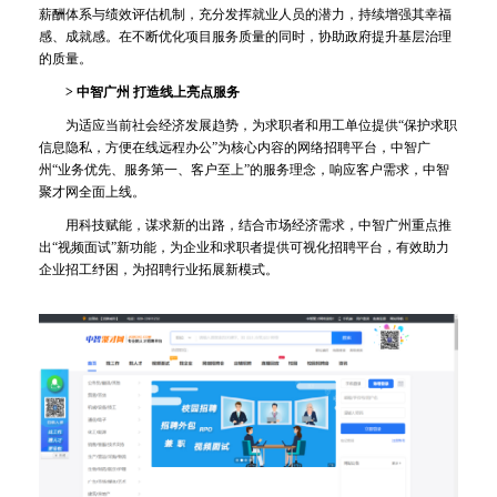
薪酬体系与绩效评估机制，充分发挥就业人员的潜力，持续增强其幸福
感、成就感。在不断优化项目服务质量的同时，协助政府提升基层治理
的质量。
> 中智广州 打造线上亮点服务
为适应当前社会经济发展趋势，为求职者和用工单位提供“保护求职
信息隐私，方便在线远程办公”为核心内容的网络招聘平台，中智广
州“业务优先、服务第一、客户至上”的服务理念，响应客户需求，中智
聚才网全面上线。
用科技赋能，谋求新的出路，结合市场经济需求，中智广州重点推
出“视频面试”新功能，为企业和求职者提供可视化招聘平台，有效助力
企业招工纾困，为招聘行业拓展新模式。