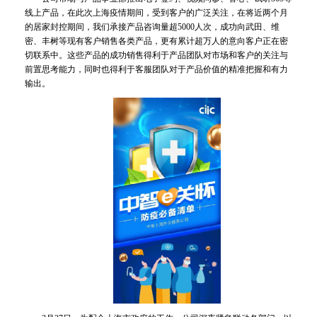
线上产品，在此次上海疫情期间，受到客户的广泛关注，在将近两个月
的居家封控期间，我们承接产品咨询量超5000人次，成功向武田、维
密、丰树等现有客户销售各类产品，更有累计超万人的意向客户正在密
切联系中。这些产品的成功销售得利于产品团队对市场和客户的关注与
前置思考能力，同时也得利于客服团队对于产品价值的精准把握和有力
输出。