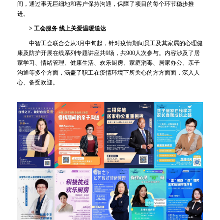
间，通过事无巨细地和客户保持沟通，保障了项目的每个环节稳步推
进。
> 工会服务 线上关爱温暖送达
中智工会联合会从3月中旬起，针对疫情期间员工及其家属的心理健
康及防护开展在线系列专题讲座共9场，共900人次参与。内容涉及了居
家学习、情绪管理、健康生活、欢乐厨房、家庭消毒、居家办公、亲子
沟通等多个方面，涵盖了职工在疫情环境下所关心的方方面面，深入人
心、备受欢迎。