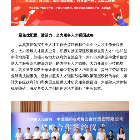
聚焦优配置、激活力，全力服务人才强国战略
认真贯彻落实中央人才工作会议精神和中央企业人才工作会议要
求，大力发展人才服务业务，积极对接国家建设世界重要人才中心和创
新高地部署，加强与各地方政府的交流合作，为10万余家企事业单位提
供人才服务综合解决方案，助力提升人才效能。大力开展职业技能培
训，高质量支持数千家企事业单位有效扩大培训资源，提升了劳动者就
业所需技能素质。坚持以服务人才强国战略和政策顶层设计为导向，累
计为各级政府部门和央国企提供人才研究服务数百项，为破除人才体制
机制障碍，激发各类人才创新创造活力贡献了中智智慧。