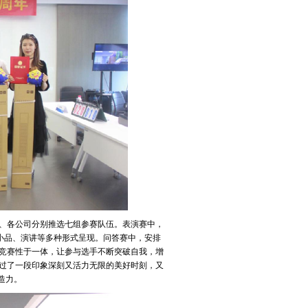
、各公司分别推选七组参赛队伍。表演赛中，
、小品、演讲等多种形式呈现。问答赛中，安排
竞赛性于一体，让参与选手不断突破自我，增
过了一段印象深刻又活力无限的美好时刻，又
造力。