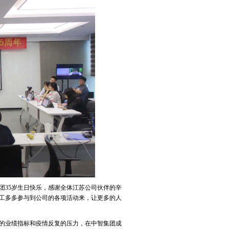
35岁生日快乐，感谢全体江苏公司伙伴的辛
工多多参与到公司的各项活动来，让更多的人
的业绩指标和疫情反复的压力，在中智集团成