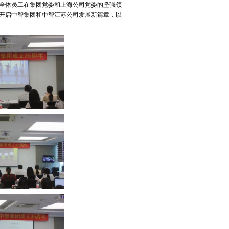
司全体员工在集团党委和上海公司党委的坚强领
开启中智集团和中智江苏公司发展新篇章，以