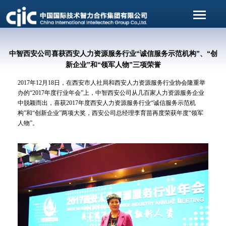
中智西安公司喜获西安人力资源服务行业“诚信服务示范机构”、“创
新企业”和“领军人物”三项荣誉
2017年12月18日，在西安市人社局和西安人力资源服务行业协会隆重举
办的“2017年度行业年会”上，中智西安公司从几百家人力资源服务企业
中脱颖而出，喜获2017年度西安人力资源服务行业“诚信服务示范机
构”和“创新企业”两项大奖，西安公司总经理李育苗再度荣获年度“领军
人物”。