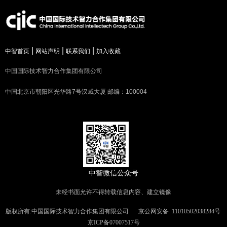
|
|
|
中智首页
网站声明
联系我们
加入收藏
中国国际技术智力合作集团有限公司
中国北京市朝阳区光华路7号汉威大厦 邮编：100004
中智微信公众号
未经书面允许不得转载信息内容、建立镜像
版权所有:中国国际技术智力合作集团有限公司
京公网安备
11010502038284号
京ICP备07007517号