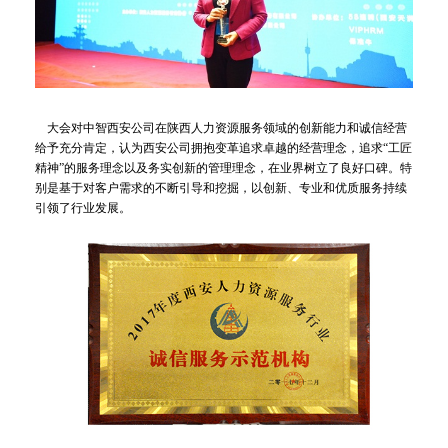
大会对中智西安公司在陕西人力资源服务领域的创新能力和诚信经营
给予充分肯定，认为西安公司拥抱变革追求卓越的经营理念，追求“工匠
精神”的服务理念以及务实创新的管理理念，在业界树立了良好口碑。特
别是基于对客户需求的不断引导和挖掘，以创新、专业和优质服务持续
引领了行业发展。