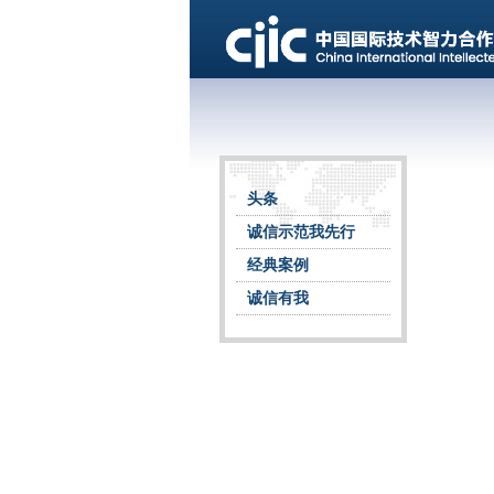
头条
诚信示范我先行
经典案例
诚信有我