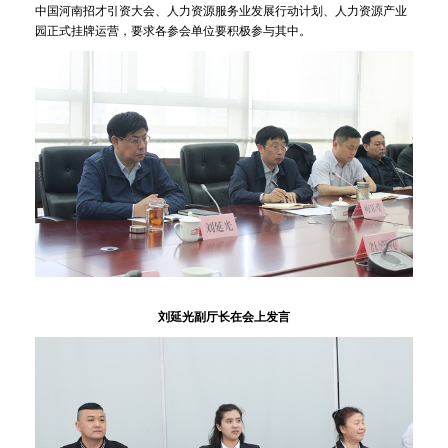
中国河南招才引资大会、人力资源服务业发展行动计划、人力资源产业
园正式挂牌运营，要求各参会单位要积极参与其中。
刘延光副厅长在会上发言