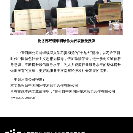
财务部经理李明珍作为代表接受授牌
中智河南公司将继续深入学习贯彻党的“十九大”精神，以习近平新
时代中国特色社会主义思想为指导，倍加珍惜荣誉，进一步树立诚信服
务意识，不断提升诚信服务水平，为人力资源行业服务水平的整体提升
做出应有的贡献，更好地服务于河南省经济和社会发展的需要。
（中智河南公司报道）
本文版权归中国国际技术智力合作有限公司
所有转载本站文章请注明：“转引自中国国际技术智力合作有限公司
www.ciic.com.cn”