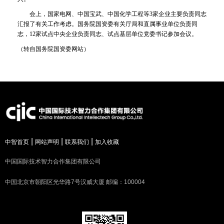
会上，国家电网、中国宝武、中国化学工程等3家企业主要负责同志
汇报了有关工作考虑。国务院国资委有关厅局和直属事业单位负责同
志，12家试点中央企业负责同志、试点基层单位党委书记参加会议。
（转自国务院国资委网站）
|
|
|
中智首页
网站声明
联系我们
加入收藏
中国国际技术智力合作集团有限公司
中国北京市朝阳区光华路7号汉威大厦 邮编：100004