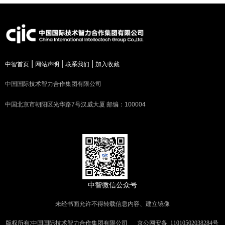
|
|
|
中智首页
网站声明
联系我们
加入收藏
中国国际技术智力合作集团有限公司
中国北京市朝阳区光华路7号汉威大厦 邮编：100004
中智微信公众号
未经书面允许不得转载信息内容、建立镜像
版权所有:中国国际技术智力合作集团有限公司
京公网安备
11010502038284号