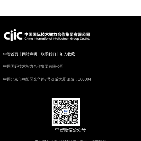
|
|
|
中智首页
网站声明
联系我们
加入收藏
中国国际技术智力合作集团有限公司
中国北京市朝阳区光华路7号汉威大厦 邮编：100004
中智微信公众号