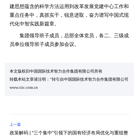
建思想蕴含的科学方法运用到改革发展党建中心工作和
重点任务中，真抓实干，锐意进取，奋力谱写中国式现
代化中智实践新篇章。
集团领导班子成员，总部全体党员，各二、三级成
员单位领导班子成员参加会议。
本文版权归中国国际技术智力合作集团有限公司所有
转载本站文章请注明：“转引自中国国际技术智力合作集团有限公司
www.ciic.com.cn
上一篇
政策解码 | “三个集中”引领下的国有经济布局优化与重组整