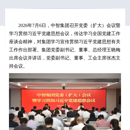
2026年7月6日，中智集团召开党委（扩大）会议暨
学习贯彻习近平党建思想会议，传达学习全国党建工作
座谈会精神，对集团学习宣传贯彻习近平党建思想有关
工作作出部署。集团党委副书记、董事、总经理王晓梅
出席会议并讲话，党委副书记、董事、工会主席张杰主
持会议。