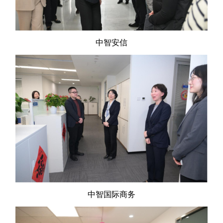
中智安信
中智国际商务