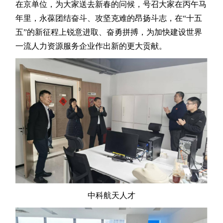
在京单位，为大家送去新春的问候，号召大家在丙午马
年里，永葆团结奋斗、攻坚克难的昂扬斗志，在“十五
五”的新征程上锐意进取、奋勇拼搏，为加快建设世界
一流人力资源服务企业作出新的更大贡献。
中科航天人才