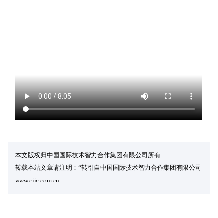
本文版权归中国国际技术智力合作集团有限公司所有
转载本站文章请注明：“转引自中国国际技术智力合作集团有限公司
www.ciic.com.cn