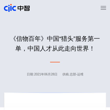
《信物百年》中国“猎头”服务第一
单，中国人才从此走向世界！
日期:2021年06月28日 供稿:总部-运维