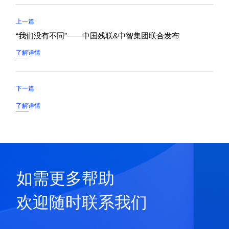
上一篇
“我们没有不同”——中国残联&中智集团联合发布
了解详情
下一篇
了解详情
如需更多帮助
欢迎随时联系我们