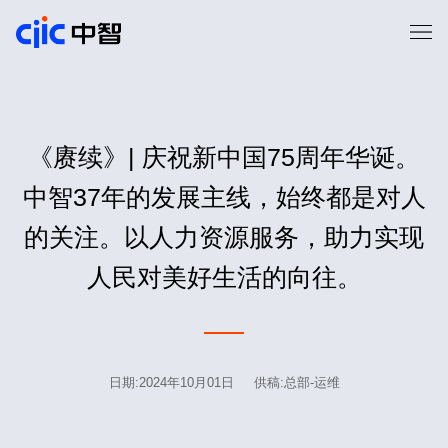
《赓续》| 庆祝新中国75周年华诞。
中智37年的发展主线，始终都是对人
的关注。以人力资源服务，助力实现
人民对美好生活的向往。
日期:2024年10月01日 供稿:总部-运维