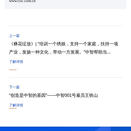
www.ciic.com.cn
上一篇
《彝花绽放》| “培训一个绣娘，支持一个家庭，扶持一项
产业，发扬一种文化，带动一方发展。”中智帮助当...
了解详情
下一篇
“创造是中智的基因”——中智001号雇员王铁山
了解详情