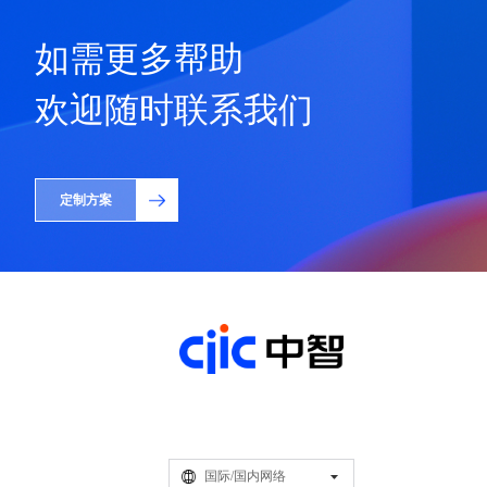
如需更多帮助
欢迎随时联系我们
定制方案
国际/国内网络