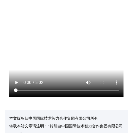
本文版权归中国国际技术智力合作集团有限公司所有
转载本站文章请注明：“转引自中国国际技术智力合作集团有限公司