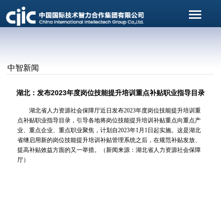
中智新闻
湖北：发布2023年度岗位技能提升培训重点补贴职业指导目录
湖北省人力资源社会保障厅近日发布2023年度岗位技能提升培训重
点补贴职业指导目录，引导各地将岗位技能提升培训补贴重点向重点产
业、重点企业、重点职业聚焦，计划自2023年1月1日起实施。这是湖北
省继启用新的岗位技能提升培训补贴管理系统之后，在规范补贴发放、
提高补贴效益方面的又一举措。（新闻来源：湖北省人力资源社会保障
厅）