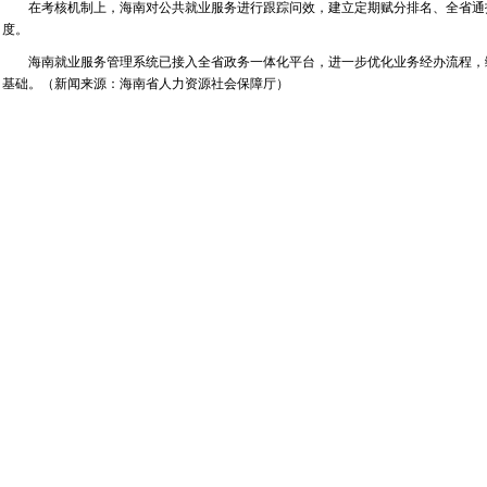
在考核机制上，海南对公共就业服务进行跟踪问效，建立定期赋分排名、全省通
度。
海南就业服务管理系统已接入全省政务一体化平台，进一步优化业务经办流程，缩
基础。（新闻来源：海南省人力资源社会保障厅）