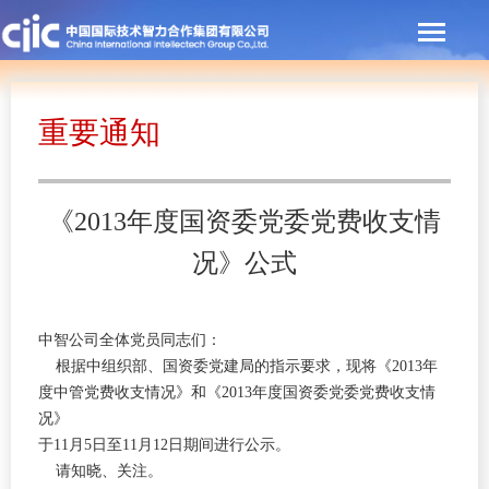
重要通知
《2013年度国资委党委党费收支情
况》公式
中智公司全体党员同志们：
根据中组织部、国资委党建局的指示要求，现将《2013年
度中管党费收支情况》和《2013年度国资委党委党费收支情
况》
于11月5日至11月12日期间进行公示。
请知晓、关注。