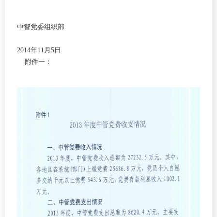
中智党委组织部
2014年11月5日
附件一：