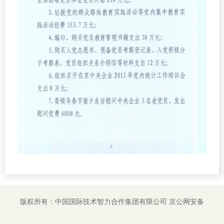
版权所有：中国国际技术智力合作集团有限公司
京公网安备