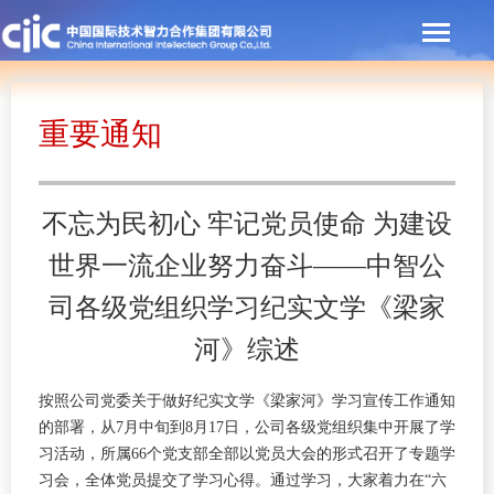
重要通知
不忘为民初心 牢记党员使命 为建设
世界一流企业努力奋斗——中智公
司各级党组织学习纪实文学《梁家
河》综述
按照公司党委关于做好纪实文学《梁家河》学习宣传工作通知
的部署，从7月中旬到8月17日，公司各级党组织集中开展了学
习活动，所属66个党支部全部以党员大会的形式召开了专题学
习会，全体党员提交了学习心得。通过学习，大家着力在“六