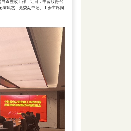
问题自查整改工作，近日，中智股份召
记陈斌杰，党委副书记、工会主席陶