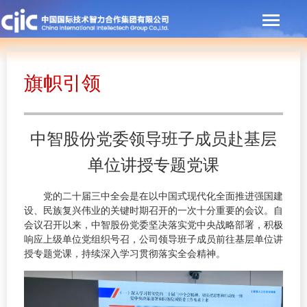
旗帜引领
中智股份党委领导班子成员赴基层
单位讲授专题党课
党的二十届三中全会是在以中国式现代化全面推进强国建
设、民族复兴伟业的关键时期召开的一次十分重要的会议。自
会议召开以来，中智股份党委坚决落实党中央战略部署，积极
响应上级单位党组织号召，公司领导班子成员前往基层单位讲
授专题党课，持续深入学习贯彻落实全会精神。