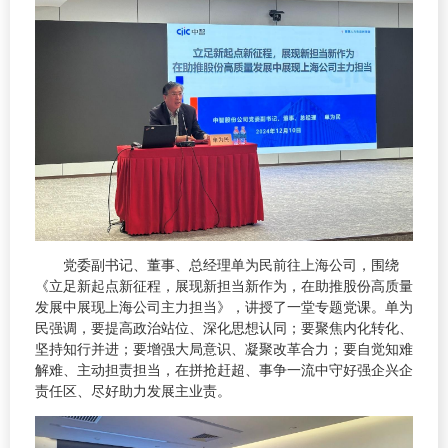
党委副书记、董事、总经理单为民前往上海公司，围绕
《立足新起点新征程，展现新担当新作为，在助推股份高质量
发展中展现上海公司主力担当》，讲授了一堂专题党课。单为
民强调，要提高政治站位、深化思想认同；要聚焦内化转化、
坚持知行并进；要增强大局意识、凝聚改革合力；要自觉知难
解难、主动担责担当，在拼抢赶超、事争一流中守好强企兴企
责任区、尽好助力发展主业责。