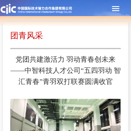
团青风采
党团共建激活力 羽动青春创未来
——中智科技人才公司“五四羽动 智
汇青春”青羽双打联赛圆满收官