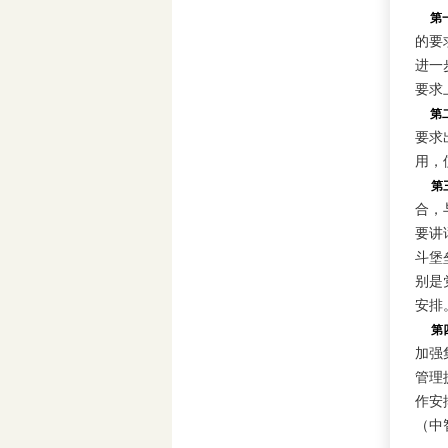
第
的要
进一
要求
第
要求
用，
第
合，
要讲
斗堡
别是
安排
第
加强
管理
作安
（中