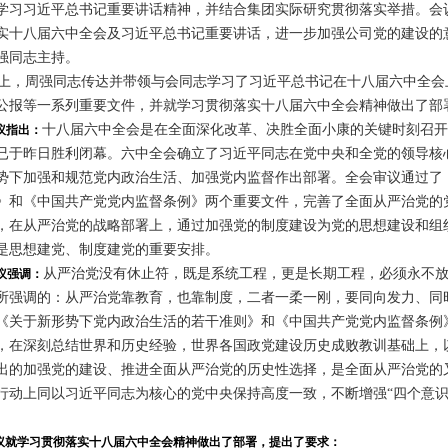
学习习近平总书记重要讲话精神，并结合集团实际研究贯彻落实举措。会
实十八届六中全会及习近平总书记重要讲话，进一步加强公司党的建设的
强同志主持。
，周强同志传达并带领与会同志学习了习近平总书记在十八届六中全会
公报等一系列重要文件，并就学习贯彻落实十八届六中全会精神做出了部
十八届六中全会是在全面深化改革、决胜全面小康的关键时刻召开
议指出：
已于昨日胜利闭幕。六中全会确立了习近平同志在党中央和全党的领导核
势下加强和规范党内政治生活、加强党内监督作出部署。全会审议通过了
》和《中国共产党党内监督条例》两个重要文件，完善了全面从严治党的
，在从严治党的战略部署上，通过加强党的制度建设为党的思想建设和组
是思想建党、制度建党的重要安排。
从严治党没有休止符，既是系统工程，更是长期工程，必须永不
议强调：
所强调的：从严治党靠教育，也靠制度，二者一柔一刚，要同向发力、同
《关于新形势下党内政治生活的若干准则》和《中国共产党党内监督条例
，在深刻总结世界和历史经验，世界各国政党建设历史成败教训基础上，
出的加强党的建设、推进全面从严治党的历史性选择，是全面从严治党的
行动上同以习近平同志为核心的党中央保持高度一致，不断增强“四个意识
。
就学习贯彻落实十八届六中全会精神做出了部署，提出了要求：