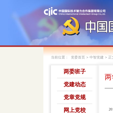
当前位置：
>
>
党委首页
中智党建
正
两委班子
两
党建动态
党章党规
网上党校
20