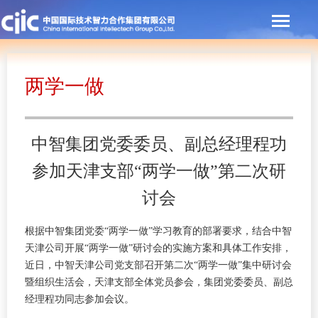
两学一做
中智集团党委委员、副总经理程功
参加天津支部“两学一做”第二次研
讨会
根据中智集团党委“两学一做”学习教育的部署要求，结合中智
天津公司开展“两学一做”研讨会的实施方案和具体工作安排，
近日，中智天津公司党支部召开第二次“两学一做”集中研讨会
暨组织生活会，天津支部全体党员参会，集团党委委员、副总
经理程功同志参加会议。