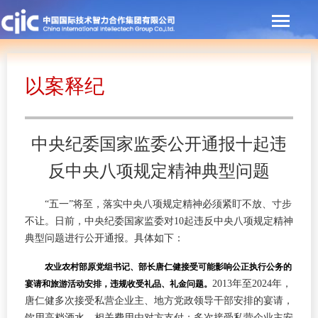
以案释纪
中央纪委国家监委公开通报十起违
反中央八项规定精神典型问题
“五一”将至，落实中央八项规定精神必须紧盯不放、寸步
不让。日前，中央纪委国家监委对10起违反中央八项规定精神
典型问题进行公开通报。具体如下：
农业农村部原党组书记、部长唐仁健接受可能影响公正执行公务的
2013年至2024年，
宴请和旅游活动安排，违规收受礼品、礼金问题。
唐仁健多次接受私营企业主、地方党政领导干部安排的宴请，
饮用高档酒水，相关费用由对方支付；多次接受私营企业主安