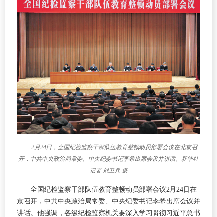
2月24日，全国纪检监察干部队伍教育整顿动员部署会议在北京召
开，中共中央政治局常委、中央纪委书记李希出席会议并讲话。新华社
记者 刘卫兵 摄
全国纪检监察干部队伍教育整顿动员部署会议2月24日在
京召开，中共中央政治局常委、中央纪委书记李希出席会议并
讲话。他强调，各级纪检监察机关要深入学习贯彻习近平总书