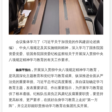
会议集体学习了《习近平关于加强党的作风建设论述摘
编》、中央八项规定及其实施细则精神，深入学习了国务院国
资委党委、驻国务院国资委纪检监察组关于开展深入贯彻中央
八项规定精神学习教育的有关工作要求。
开展深入贯彻中央八项规定精神学习教育，
杨保平指出，
是巩固深化主题教育和党纪学习教育成果、纵深推进全面从严
治党的重要举措。习近平总书记高度重视，亲自谋划确定学习
教育主题，发表重要讲话、作出重要指示，为开展学习教育提
供了根本遵循。纪检队伍肩负正风肃纪反腐重要职责，要坚持
更高标准、更严要求，在抓好自身学习教育上走好“第一方
阵”，并立足职能职责推动学习教育在集团扎实开展。