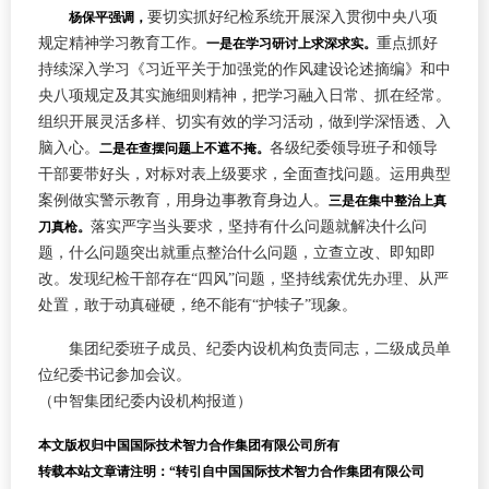
要切实抓好纪检系统开展深入贯彻中央八项
杨保平强调，
规定精神学习教育工作。
重点抓好
一是在学习研讨上求深求实。
持续深入学习《习近平关于加强党的作风建设论述摘编》和中
央八项规定及其实施细则精神，把学习融入日常、抓在经常。
组织开展灵活多样、切实有效的学习活动，做到学深悟透、入
脑入心。
各级纪委领导班子和领导
二是在查摆问题上不遮不掩。
干部要带好头，对标对表上级要求，全面查找问题。运用典型
案例做实警示教育，用身边事教育身边人。
三是在集中整治上真
落实严字当头要求，坚持有什么问题就解决什么问
刀真枪。
题，什么问题突出就重点整治什么问题，立查立改、即知即
改。发现纪检干部存在“四风”问题，坚持线索优先办理、从严
处置，敢于动真碰硬，绝不能有“护犊子”现象。
集团纪委班子成员、纪委内设机构负责同志，二级成员单
位纪委书记参加会议。
（中智集团纪委内设机构报道）
本文版权归中国国际技术智力合作集团有限公司所有
转载本站文章请注明：“转引自中国国际技术智力合作集团有限公司