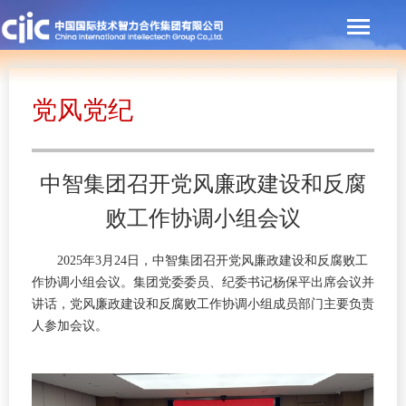
党风党纪
中智集团召开党风廉政建设和反腐
败工作协调小组会议
2025年3月24日，中智集团召开党风廉政建设和反腐败工
作协调小组会议。集团党委委员、纪委书记杨保平出席会议并
讲话，党风廉政建设和反腐败工作协调小组成员部门主要负责
人参加会议。