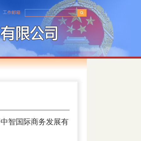
工作邮箱
研中智国际商务发展有