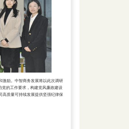
和激励。中智商务发展将以此次调研
治党的工作要求，构建党风廉政建设
司高质量可持续发展提供坚强纪律保