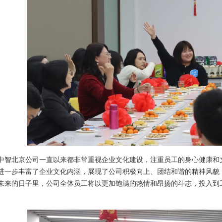
北京公司一直以来都非常重视企业文化建设，注重员工的身心健康和
进一步丰富了企业文化内涵，展现了公司积极向上、团结和谐的精神风貌
未来的日子里，公司全体员工将以更加饱满的热情和昂扬的斗志，投入到