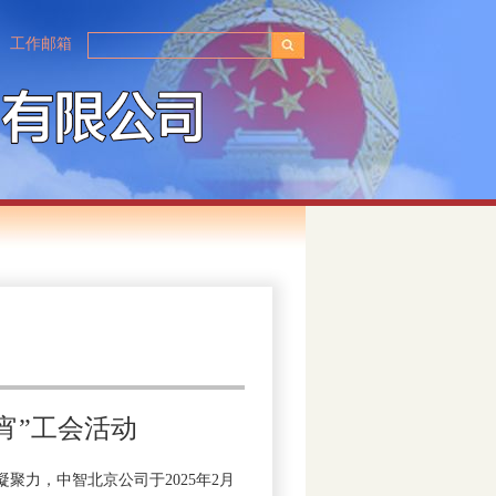
工作邮箱
宵”工会活动
力，中智北京公司于2025年2月