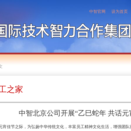
中智官网
设为首页
文
工之家
中智北京公司开展“乙巳蛇年 共话元
佳节之际，为弘扬中华传统文化，丰富员工精神文化生活，增强团队凝聚