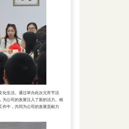
文化生活。通过举办此次元宵节活
，为公司的发展注入了新的活力。相
工作中，共同为公司的发展贡献力