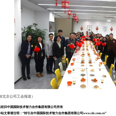
智北京公司工会报道）
版权归中国国际技术智力合作集团有限公司所有
站文章请注明：“转引自中国国际技术智力合作集团有限公司www.ciic.com.cn”