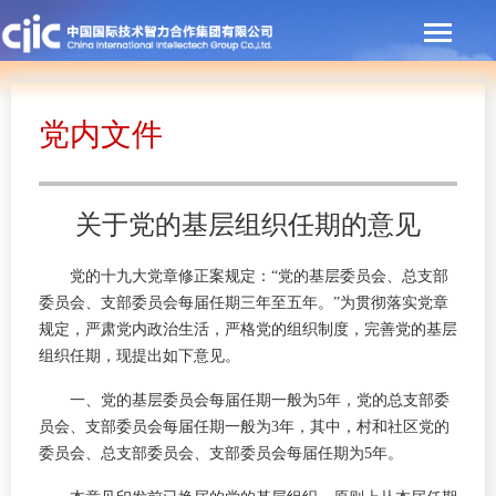
党内文件
关于党的基层组织任期的意见
党的十九大党章修正案规定：“党的基层委员会、总支部
委员会、支部委员会每届任期三年至五年。”为贯彻落实党章
规定，严肃党内政治生活，严格党的组织制度，完善党的基层
组织任期，现提出如下意见。
一、党的基层委员会每届任期一般为5年，党的总支部委
员会、支部委员会每届任期一般为3年，其中，村和社区党的
委员会、总支部委员会、支部委员会每届任期为5年。