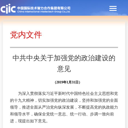
党内文件
中共中央关于加强党的政治建设的
意见
（2019年1月31日）
为深入贯彻落实习近平新时代中国特色社会主义思想和党
的十九大精神，切实加强党的政治建设，坚持和加强党的全面
领导，推进全面从严治党向纵深发展，不断提高党的执政能力
和领导水平，确保全党统一意志、统一行动、步调一致向前
进，现提出如下意见。