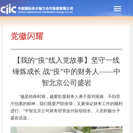
党徽闪耀
【我的“疫”线入党故事】坚守一线
锤炼成长 战“疫”中的财务人——中
智北京公司盛岩
“越是特殊时期，越要彰显财务人勇于面对困难、不怕苦
不怕累的精神，我们既要严防疫情，又要保证财务工作的顺利
进行。”中智北京公司财务部资金付款组组长、入党积极分子
盛岩说道。