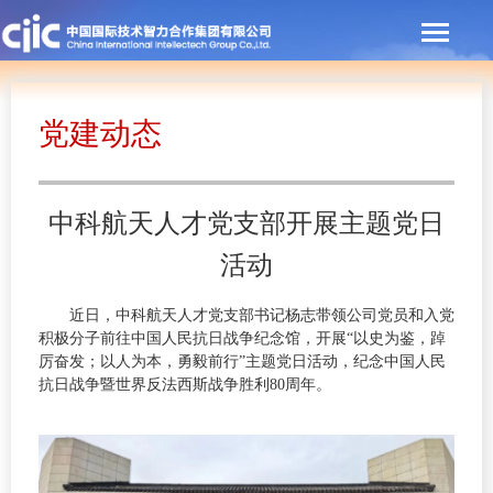
党建动态
中科航天人才党支部开展主题党日
活动
近日，中科航天人才党支部书记杨志带领公司党员和入党
积极分子前往中国人民抗日战争纪念馆，开展“以史为鉴，踔
厉奋发；以人为本，勇毅前行”主题党日活动，纪念中国人民
抗日战争暨世界反法西斯战争胜利80周年。