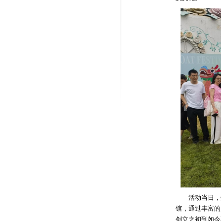
活动当日，数
馆，通过丰富的
创立之初到如今