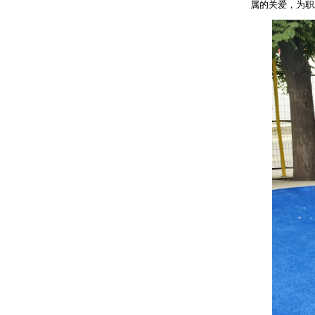
属的关爱，为职