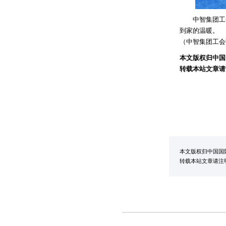
中智集团工会
到家的温暖。
（中智集团工会
本文版权归中国
转载本站文章请注
本文版权归中国国
转载本站文章请注明：