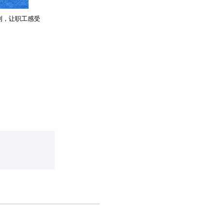
利，让职工感受