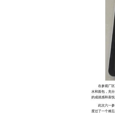
在参观厂区后
水和面包，充分
的成就感和喜悦
此次六一参观
度过了一个难忘