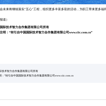
未来将继续落实“五心”工程，组织更多丰富多彩的活动，为职工带来更多福
报道）
国际技术智力合作集团有限公司所有
明：“转引自中国国际技术智力合作集团有限公司www.ciic.com.cn”
际技术智力合作集团有限公司所有
“转引自中国国际技术智力合作集团有限公司www.ciic.com.cn