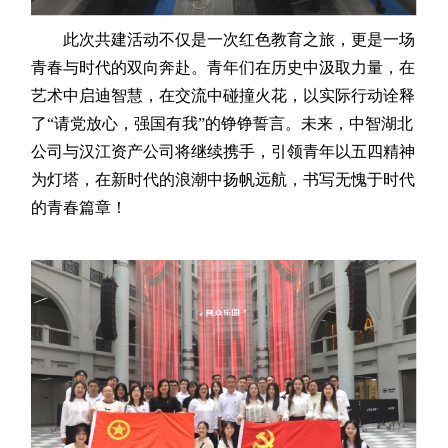
此次共建活动不仅是一次红色教育之旅，更是一场
青春与时代的双向奔赴。青年们在历史中汲取力量，在
艺术中启迪智慧，在交流中碰撞火花，以实际行动诠释
了“请党放心，强国有我”的铮铮誓言。未来，中智湖北
公司与汉江资产公司将继续携手，引领青年以五四精神
为灯塔，在新时代的浪潮中扬帆远航，书写无愧于时代
的青春篇章！