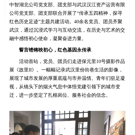
中智湖北公司党支部、团支部与武汉汉江资产运营有限
公司党支部、团支部联合开展了“传承五四精神，探寻
红色历史足迹”主题共建活动。40余名党员、团员齐聚
武汉，通过沉浸式学习与互动交流，在历史与艺术的交
融中感悟初心使命，凝聚奋进力量。
誓言铿锵映初心，红色基因永传承
活动首站，党员、团员们走进保元里10号摄影作品
展《故里II》。一幅幅记录武汉里份街巷生活的影像，
展现了城市发展的厚重底蕴与市井温情。青年们驻足凝
视，从镜头下的烟火气息中体悟党建引领下的城市变
迁，进一步坚定了扎根岗位、服务社会的信念。