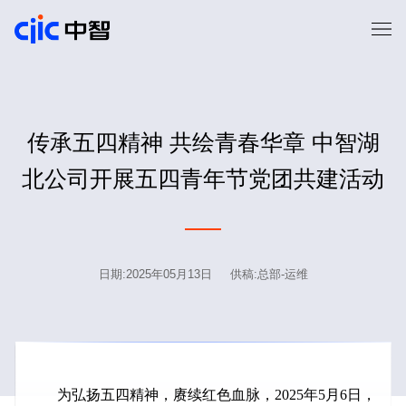
传承五四精神 共绘青春华章 中智湖
北公司开展五四青年节党团共建活动
日期:2025年05月13日 供稿:总部-运维
为弘扬五四精神，赓续红色血脉，2025年5月6日，