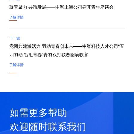
凝青聚力 共话发展——中智上海公司召开青年座谈会
了解详情
下一篇
党团共建激活力 羽动青春创未来——中智科技人才公司“五
四羽动 智汇青春”青羽双打联赛圆满收官
了解详情
如需更多帮助
欢迎随时联系我们